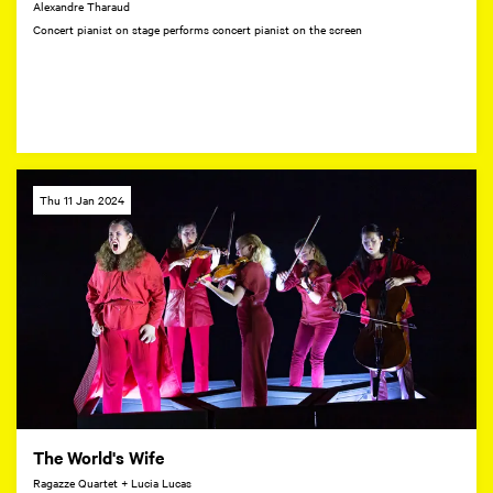
Alexandre Tharaud
Concert pianist on stage performs concert pianist on the screen
Thu 11 Jan 2024
The World's Wife
Ragazze Quartet + Lucia Lucas