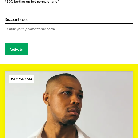
* 30% korting op het normale tarief
Discount code
Activate
Fri 2 Feb 2024