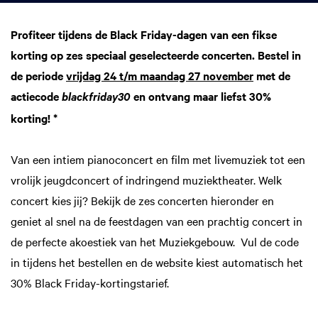
Profiteer tijdens de Black Friday-dagen van een fikse
korting op zes speciaal geselecteerde concerten. Bestel in
de periode
vrijdag 24 t/m maandag 27 november
met de
actiecode
en ontvang maar liefst 30%
blackfriday30
korting! *
Van een intiem pianoconcert en film met livemuziek tot een
vrolijk jeugdconcert of indringend muziektheater. Welk
concert kies jij? Bekijk de zes concerten hieronder en
geniet al snel na de feestdagen van een prachtig concert in
de perfecte akoestiek van het Muziekgebouw. Vul de code
in tijdens het bestellen en de website kiest automatisch het
30% Black Friday-kortingstarief.