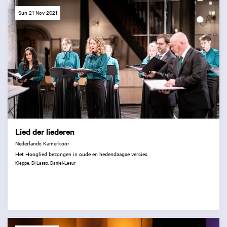
Sun 21 Nov 2021
Lied der liederen
Nederlands Kamerkoor
Het Hooglied bezongen in oude en hedendaagse versies
Kleppe, Di Lasso, Daniel-Lesur