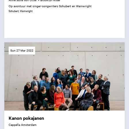
Op avontuur met singer-songwriters Schubert en Wainwright
Schubert, Wainwright
Sun 27 Mar 2022
Kanon pokajanen
Cappella Amsterdam