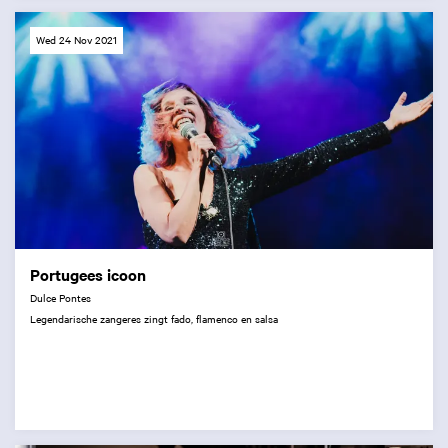
Wed 24 Nov 2021
Portugees icoon
Dulce Pontes
Legendarische zangeres zingt fado, flamenco en salsa