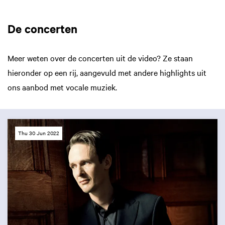
De concerten
Meer weten over de concerten uit de video? Ze staan
hieronder op een rij, aangevuld met andere highlights uit
ons aanbod met vocale muziek.
Thu 30 Jun 2022