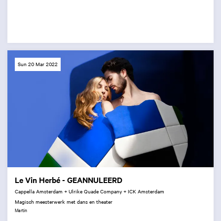
Sun 20 Mar 2022
Le Vin Herbé - GEANNULEERD
Cappella Amsterdam + Ulrike Quade Company + ICK Amsterdam
Magisch meesterwerk met dans en theater
Martin