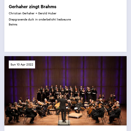
Gerhaher zingt Brahms
Christian Gerhaher + Gerold Huber
Diepgravende duik in onderbelicht liedoeuvre
Brahms
Sun 10 Apr 2022