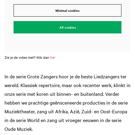
Minimal cookies
All cookies
Zie je de video niet? Klik dan
hier
In de serie Grote Zangers hoor je de beste Liedzangers ter
wereld. Klassiek repertoire, maar ook recenter werk, klinkt in
onze serie met koren uit binnen- en buitenland. Verder
hebben we prachtige geënsceneerde producties in de serie
Muziektheater, zang uit Afrika, Azië, Zuid- en Oost-Europa
in de serie World en zang uit vroeger eeuwen in de serie
Oude Muziek.