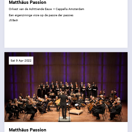
Matthäus Passion
Orkest van de Achttiende Eeuw + Cappella Amsterdam
Een eigenzinnige visie op de passie der passies
JS Bach
Sat 9 Apr 2022
Matthäus Passion