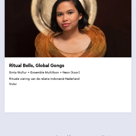
Ritual Bells, Global Gongs
Sinta Wullur + Ensemble Multifoon + Neon (koor)
Rituele viering van de relatie Indonesië-Nederland
Wullur