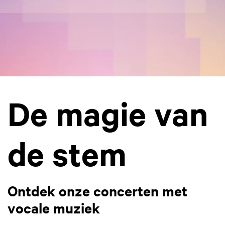
De magie van
de stem
Ontdek onze concerten met
vocale muziek