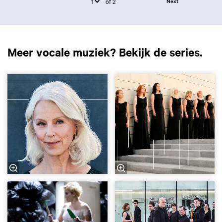
of 2
Next
Meer vocale muziek? Bekijk de series.