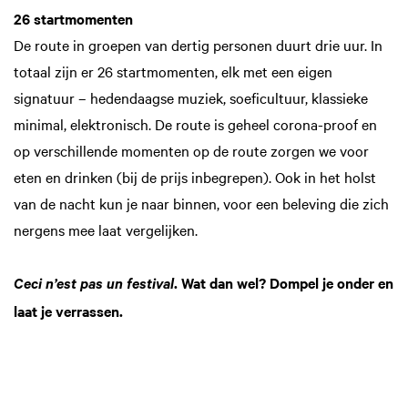
26 startmomenten
De route in groepen van dertig personen duurt drie uur. In
totaal zijn er 26 startmomenten, elk met een eigen
signatuur – hedendaagse muziek, soeficultuur, klassieke
minimal, elektronisch. De route is geheel corona-proof en
op verschillende momenten op de route zorgen we voor
eten en drinken (bij de prijs inbegrepen). Ook in het holst
van de nacht kun je naar binnen, voor een beleving die zich
nergens mee laat vergelijken.
. Wat dan wel? Dompel je onder en
Ceci n’est pas un festival
laat je verrassen.