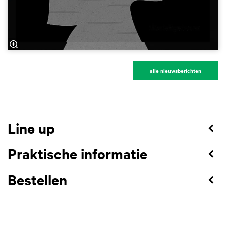
alle nieuwsberichten
Line up
Praktische informatie
Bestellen