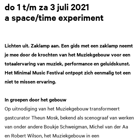
do 1 t/m za 3 juli 2021
a space/time experiment
Lichten uit. Zaklamp aan. Een gids met een zaklamp neemt
je mee door de krochten van het Muziekgebouw voor een
totaalervaring van muziek, performance en geluidskunst.
Het Minimal Music Festival ontpopt zich eenmalig tot een
niet te missen ervaring.
In groepen door het gebouw
Op uitnodiging van het Muziekgebouw transformeert
gastcurator Theun Mosk, bekend als scenograaf van werken
van onder andere Boukje Schweigman, Michel van der Aa
en Robert Wilson, het Muziekgebouw in een