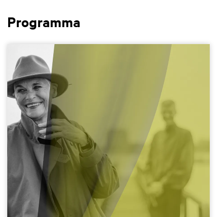
Programma