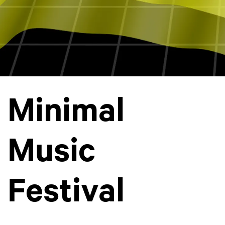
Minimal
Music
Festival