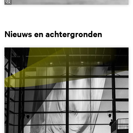
Nieuws en
achtergronden