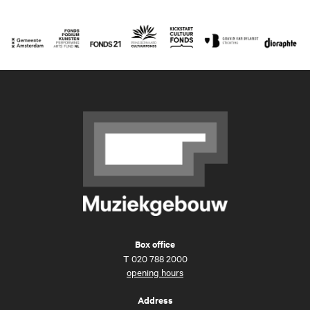
Box office
T
020 788 2000
opening hours
Address