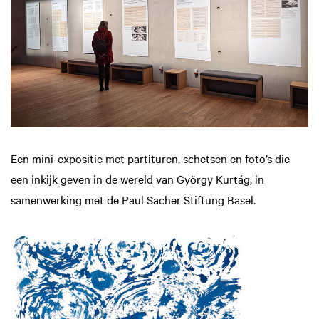
Een mini-expositie met partituren, schetsen en foto’s die
een inkijk geven in de wereld van György Kurtág, in
samenwerking met de Paul Sacher Stiftung Basel.