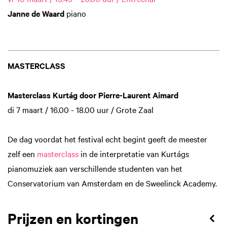
Janne de Waard
piano
MASTERCLASS
Masterclass Kurtág door Pierre-Laurent Aimard
di 7 maart / 16.00 - 18.00 uur / Grote Zaal
De dag voordat het festival echt begint geeft de meester
zelf een
masterclass
in de interpretatie van Kurtágs
pianomuziek aan verschillende studenten van het
Conservatorium van Amsterdam en de Sweelinck Academy.
Prijzen en kortingen