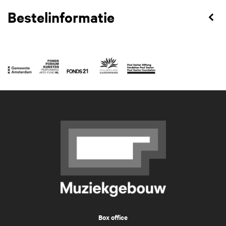
Bestelinformatie
Box office