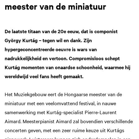
meester van de miniatuur
De laatste titaan van de 20e eeuw, dat is componist
György Kurtág – tegen wil en dank. Zijn
hypergeconcentreerde oeuvre is wars van
nadrukkelijkheid en vertoon. Compromisloos schept
Kurtág momenten van onaardse schoonheid, waarmee hij
wereldwijd veel fans heeft gemaakt.
Het Muziekgebouw eert de Hongaarse meester van de
miniatuur met een veelomvattend festival, in nauwe
samenwerking met Kurtág-specialist Pierre-Laurent
Aimard. Meesterpianist Aimard zal bovendien verschillende
concerten geven, met een zeer ruime keuze uit Kurtágs