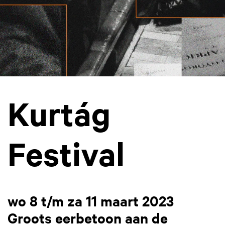
Kurtág
Festival
wo 8 t/m za 11 maart 2023
Groots eerbetoon aan de