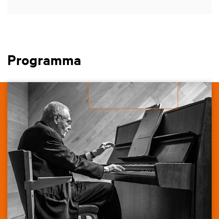
Programma