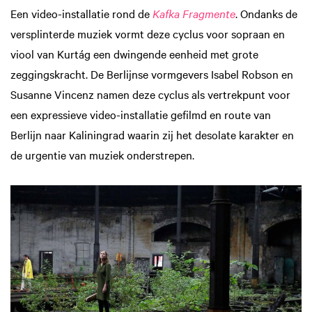
Een video-installatie rond de
Kafka Fragmente
. Ondanks de
versplinterde muziek vormt deze cyclus voor sopraan en
viool van Kurtág een dwingende eenheid met grote
zeggingskracht. De Berlijnse vormgevers Isabel Robson en
Susanne Vincenz namen deze cyclus als vertrekpunt voor
een expressieve video-installatie gefilmd en route van
Berlijn naar Kaliningrad waarin zij het desolate karakter en
de urgentie van muziek onderstrepen.