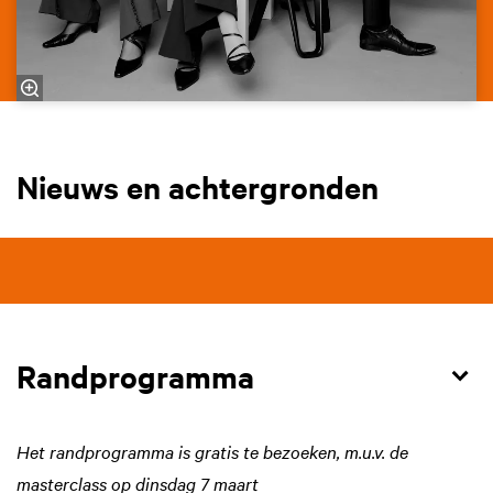
Nieuws en
achtergronden
Randprogramma
Het randprogramma is gratis te bezoeken, m.u.v. de
masterclass op dinsdag 7 maart