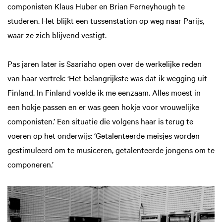
componisten Klaus Huber en Brian Ferneyhough te
studeren. Het blijkt een tussenstation op weg naar Parijs,
waar ze zich blijvend vestigt.
Pas jaren later is Saariaho open over de werkelijke reden
van haar vertrek: ‘Het belangrijkste was dat ik wegging uit
Finland. In Finland voelde ik me eenzaam. Alles moest in
een hokje passen en er was geen hokje voor vrouwelijke
componisten.’ Een situatie die volgens haar is terug te
voeren op het onderwijs: ‘Getalenteerde meisjes worden
gestimuleerd om te musiceren, getalenteerde jongens om te
componeren.’