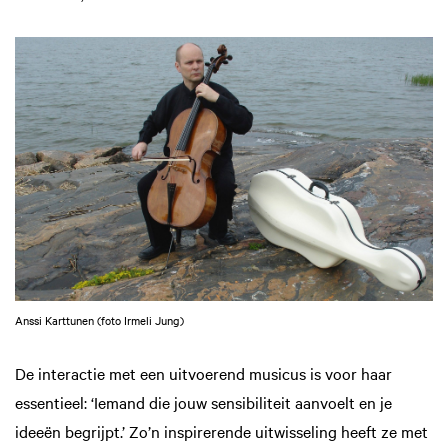
Anssi Karttunen (foto Irmeli Jung)
De interactie met een uitvoerend musicus is voor haar
essentieel: ‘Iemand die jouw sensibiliteit aanvoelt en je
ideeën begrijpt.’ Zo’n inspirerende uitwisseling heeft ze met