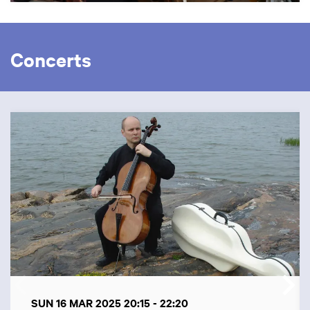
Concerts
Skip
SUN 16 MAR 2025
20:15 - 22:20