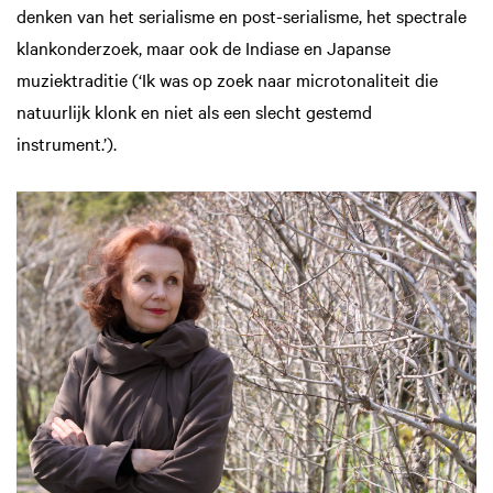
denken van het serialisme en post-serialisme, het spectrale
klankonderzoek, maar ook de Indiase en Japanse
muziektraditie (‘Ik was op zoek naar microtonaliteit die
natuurlijk klonk en niet als een slecht gestemd
instrument.’).