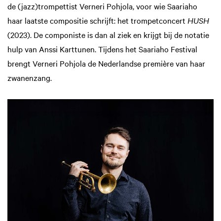
de (jazz)trompettist Verneri Pohjola, voor wie Saariaho
haar laatste compositie schrijft: het trompetconcert
HUSH
(2023). De componiste is dan al ziek en krijgt bij de notatie
hulp van Anssi Karttunen. Tijdens het Saariaho Festival
brengt Verneri Pohjola de Nederlandse première van haar
zwanenzang.