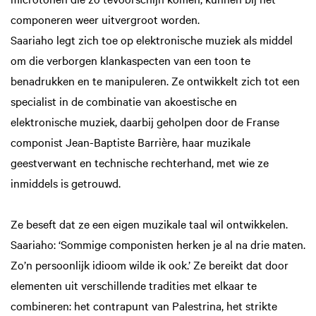
componeren weer uitvergroot worden.
Saariaho legt zich toe op elektronische muziek als middel
om die verborgen klankaspecten van een toon te
benadrukken en te manipuleren. Ze ontwikkelt zich tot een
specialist in de combinatie van akoestische en
elektronische muziek, daarbij geholpen door de Franse
componist Jean-Baptiste Barrière, haar muzikale
geestverwant en technische rechterhand, met wie ze
inmiddels is getrouwd.
Ze beseft dat ze een eigen muzikale taal wil ontwikkelen.
Saariaho: ‘Sommige componisten herken je al na drie maten.
Zo’n persoonlijk idioom wilde ik ook.’ Ze bereikt dat door
elementen uit verschillende tradities met elkaar te
combineren: het contrapunt van Palestrina, het strikte