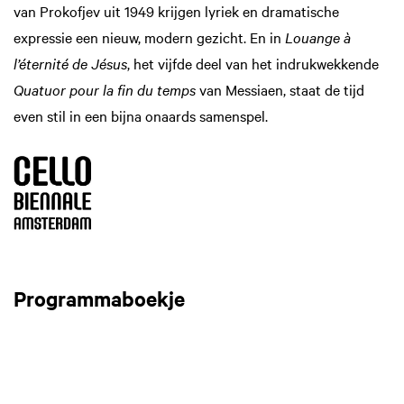
van Prokofjev uit 1949 krijgen lyriek en dramatische
expressie een nieuw, modern gezicht. En in
Louange à
l’éternité de Jésus
, het vijfde deel van het indrukwekkende
Quatuor pour la fin du temps
van Messiaen, staat de tijd
even stil in een bijna onaards samenspel.
Programmaboekje