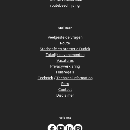
routebeschrijving
Snel naar
Veelgestelde vragen
Route
Stadscafé en brasserie Dudok
Zakelijke evenementen
Vacatures
Privacyverklaring
Huisregels
Techniek
/
Technical information
Pers
Contact
Disclaimer
Volg ons