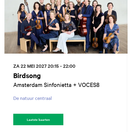
ZA 22 MEI 2027
20:15 - 22:00
Birdsong
Amsterdam Sinfonietta + VOCES8
De natuur centraal
Laatste kaarten