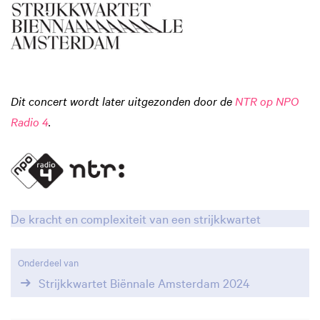
Dit concert wordt later uitgezonden door de
NTR op NPO
Radio 4
.
De kracht en complexiteit van een strijkkwartet
Onderdeel van
Strijkkwartet Biënnale Amsterdam 2024