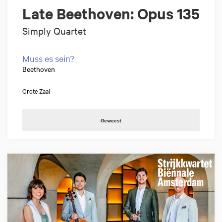
Late Beethoven: Opus 135
Simply Quartet
Muss es sein?
Beethoven
Grote Zaal
Geweest