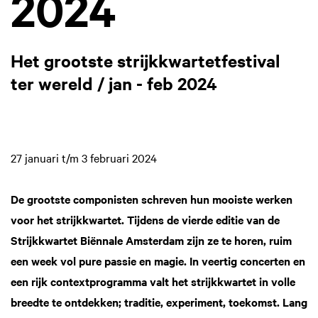
2024
Het grootste strijkkwartetfestival
ter wereld / jan - feb 2024
27 januari t/m 3 februari 2024
De grootste componisten schreven hun mooiste werken
voor het strijkkwartet. Tijdens de vierde editie van de
Strijkkwartet Biënnale Amsterdam zijn ze te horen, ruim
een week vol pure passie en magie. In veertig concerten en
een rijk contextprogramma valt het strijkkwartet in volle
breedte te ontdekken; traditie, experiment, toekomst. Lang