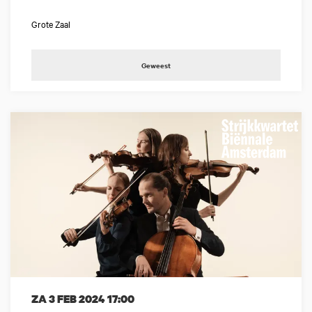
Grote Zaal
Geweest
ZA 3 FEB 2024
17:00