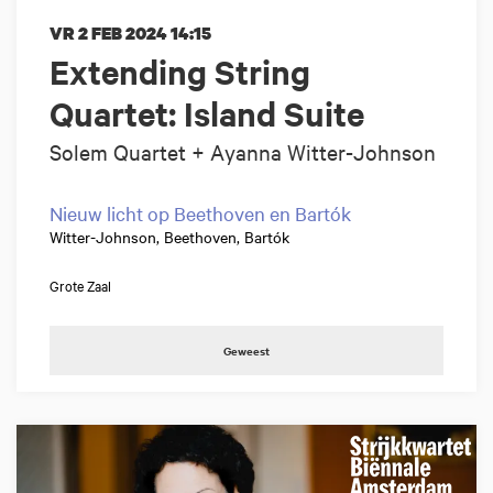
VR 2 FEB 2024
14:15
Extending String
Quartet: Island Suite
Solem Quartet + Ayanna Witter-Johnson
Nieuw licht op Beethoven en Bartók
Witter-Johnson, Beethoven, Bartók
Grote Zaal
Geweest