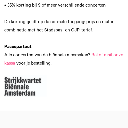
• 35% korting bij 9 of meer verschillende concerten
De korting geldt op de normale toegangsprijs en niet in
combinatie met het Stadspas- en CJP-tarief.
Passepartout
Alle concerten van de biënnale meemaken?
Bel of mail onze
kassa
voor je bestelling.