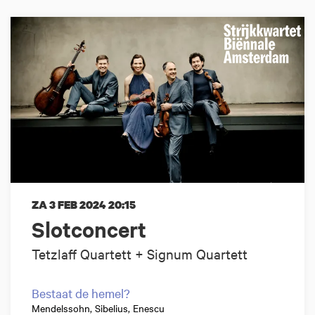
ZA 3 FEB 2024
20:15
Slotconcert
Tetzlaff Quartett + Signum Quartett
Bestaat de hemel?
Mendelssohn, Sibelius, Enescu