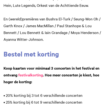
Hein, Lute Legends, Orkest van de Achttiende Eeuw.
En (wereld)premières van Bushra El-Turk / Seung-Won Oh /
Garth Knox / James MacMillan / Paul Stanhope & Lou
Bennett / Lou Bennett & Iain Grandage / Moya Henderson /
Ayanna Witter-Johnson.
Bestel met korting
Koop kaarten voor minimaal 3 concerten in het festival en
ontvang
festivalkorting
. Hoe meer concerten je kiest, hoe
hoger de korting:
• 20% korting bij 3 tot 6 verschillende concerten
• 25% korting bij 6 tot 9 verschillende concerten