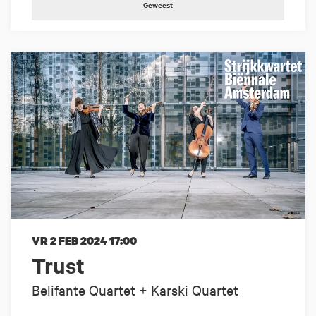
Geweest
VR 2 FEB 2024
17:00
Trust
Belifante Quartet + Karski Quartet