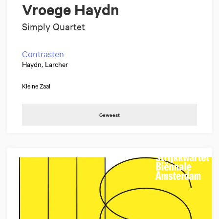
Vroege Haydn
Simply Quartet
Contrasten
Haydn, Larcher
Kleine Zaal
Geweest