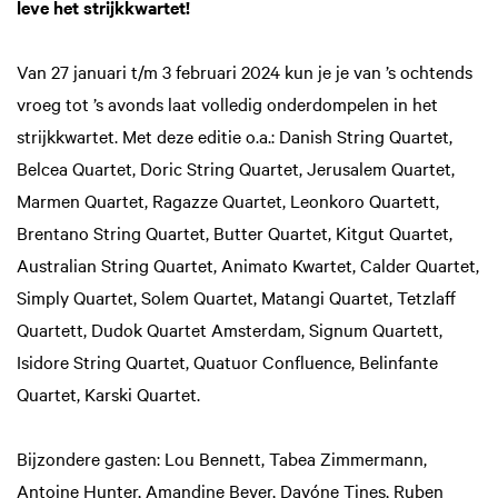
leve het strijkkwartet!
Van 27 januari t/m 3 februari 2024 kun je je van ’s ochtends
vroeg tot ’s avonds laat volledig onderdompelen in het
strijkkwartet. Met deze editie o.a.: Danish String Quartet,
Belcea Quartet, Doric String Quartet, Jerusalem Quartet,
Marmen Quartet, Ragazze Quartet, Leonkoro Quartett,
Brentano String Quartet, Butter Quartet, Kitgut Quartet,
Australian String Quartet, Animato Kwartet, Calder Quartet,
Simply Quartet, Solem Quartet, Matangi Quartet, Tetzlaff
Quartett, Dudok Quartet Amsterdam, Signum Quartett,
Isidore String Quartet, Quatuor Confluence, Belinfante
Quartet, Karski Quartet.
Bijzondere gasten: Lou Bennett, Tabea Zimmermann,
Antoine Hunter, Amandine Beyer, Davóne Tines, Ruben