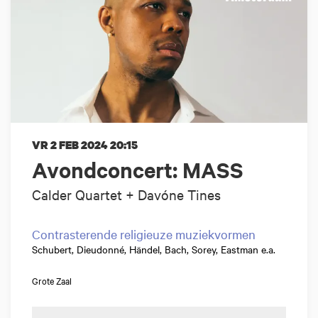
VR 2 FEB 2024
20:15
Avondconcert: MASS
Calder Quartet + Davóne Tines
Contrasterende religieuze muziekvormen
Schubert, Dieudonné, Händel, Bach, Sorey, Eastman e.a.
Grote Zaal