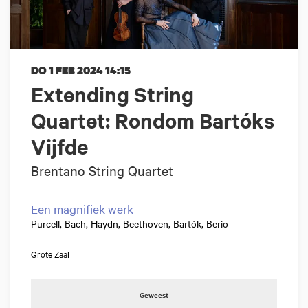
DO 1 FEB 2024
14:15
Extending String
Quartet: Rondom Bartóks
Vijfde
Brentano String Quartet
Een magnifiek werk
Purcell, Bach, Haydn, Beethoven, Bartók, Berio
Grote Zaal
Geweest