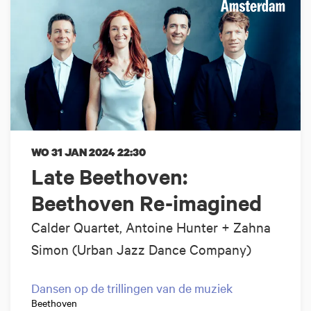
WO 31 JAN 2024
22:30
Late Beethoven:
Beethoven Re-imagined
Calder Quartet, Antoine Hunter + Zahna
Simon (Urban Jazz Dance Company)
Dansen op de trillingen van de muziek
Beethoven