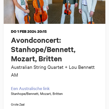
DO 1 FEB 2024
20:15
Avondconcert:
Stanhope/Bennett,
Mozart, Britten
Australian String Quartet + Lou Bennett
AM
Een Australische link
Stanhope/Bennett, Mozart, Britten
Grote Zaal