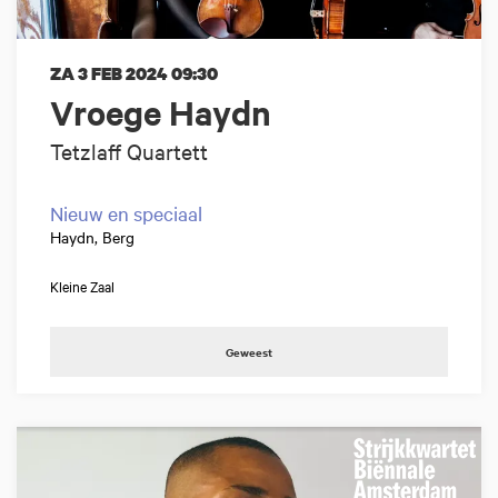
ZA 3 FEB 2024
09:30
Vroege Haydn
Tetzlaff Quartett
Nieuw en speciaal
Haydn, Berg
Kleine Zaal
Geweest