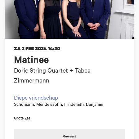
ZA 3 FEB 2024
14:30
Matinee
Doric String Quartet + Tabea
Zimmermann
Diepe vriendschap
Schumann, Mendelssohn, Hindemith, Benjamin
Grote Zaal
Geweest