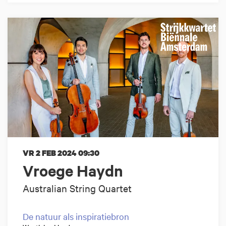
VR 2 FEB 2024
09:30
Vroege Haydn
Australian String Quartet
De natuur als inspiratiebron