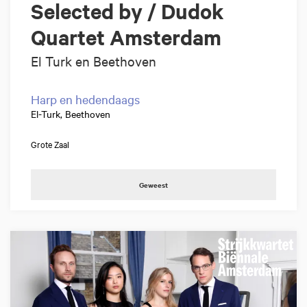
Selected by / Dudok
Quartet Amsterdam
El Turk en Beethoven
Harp en hedendaags
El-Turk, Beethoven
Grote Zaal
Geweest