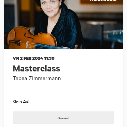
VR 2 FEB 2024
11:30
Masterclass
Tabea Zimmermann
Kleine Zaal
Geweest