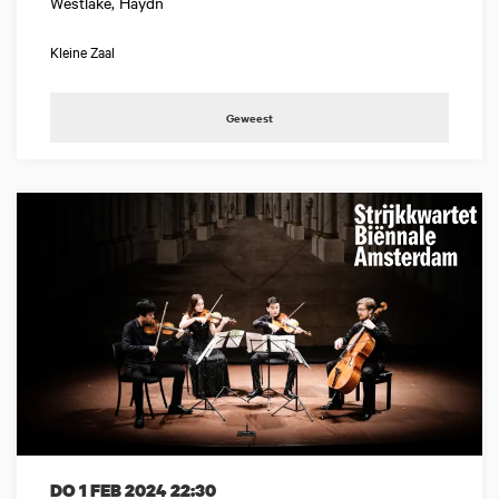
Westlake, Haydn
Kleine Zaal
Geweest
DO 1 FEB 2024
22:30