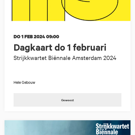
DO 1 FEB 2024
09:00
Dagkaart do 1 februari
Strijkkwartet Biënnale Amsterdam 2024
Hele Gebouw
Geweest