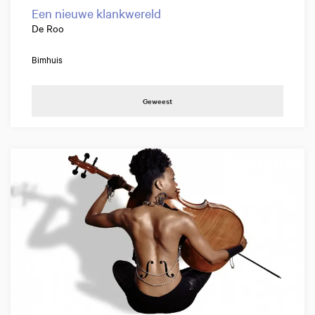
Een nieuwe klankwereld
De Roo
Bimhuis
Geweest