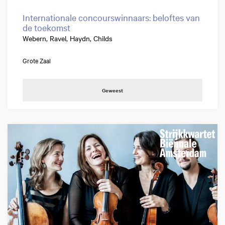
Internationale concourswinnaars: beloftes van
de toekomst
Webern, Ravel, Haydn, Childs
Grote Zaal
Geweest