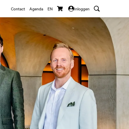
Contact
Agenda
EN
Inloggen