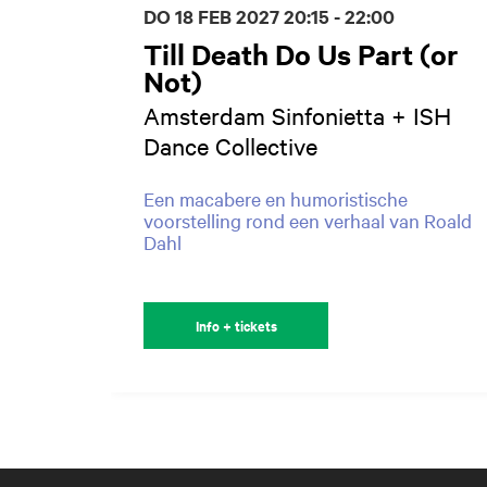
DO 18 FEB 2027
20:15 - 22:00
Till Death Do Us Part (or
Not)
Amsterdam Sinfonietta + ISH
Dance Collective
Een macabere en humoristische
voorstelling rond een verhaal van Roald
Dahl
Info + tickets