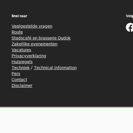
Snel naar
Volg
Veelgestelde vragen
Route
Stadscafé en brasserie Dudok
Zakelijke evenementen
Vacatures
Privacyverklaring
Huisregels
Techniek
/
Technical information
Pers
Contact
Disclaimer