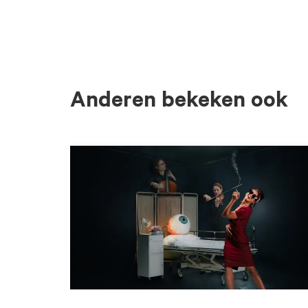
Anderen bekeken ook
Overslaan