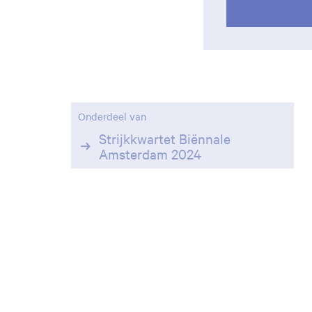
Onderdeel van
Strijkkwartet Biënnale
Amsterdam 2024