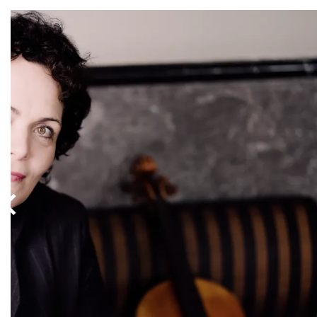
Overslaan