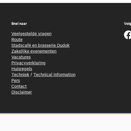
Snel naar
Volg
Veelgestelde vragen
Route
Stadscafé en brasserie Dudok
Zakelijke evenementen
Vacatures
Privacyverklaring
Huisregels
Techniek
/
Technical information
Pers
Contact
Disclaimer