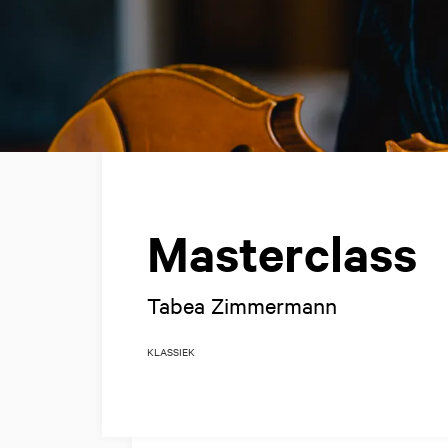
Masterclass
Tabea Zimmermann
KLASSIEK