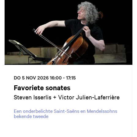
DO 5 NOV 2026
16:00 - 17:15
Favoriete sonates
Steven Isserlis + Victor Julien-Laferrière
Een onderbelichte Saint-Saëns en Mendelssohns
bekende tweede