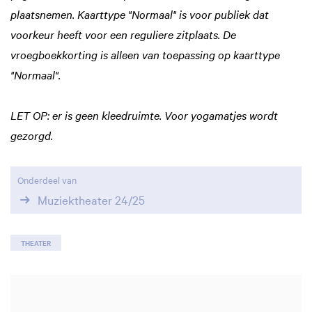
plaatsnemen. Kaarttype "Normaal" is voor publiek dat
voorkeur heeft voor een reguliere zitplaats. De
vroegboekkorting is alleen van toepassing op kaarttype
"Normaal".
LET OP: er is geen kleedruimte. Voor yogamatjes wordt
gezorgd.
Onderdeel van
Muziektheater 24/25
THEATER