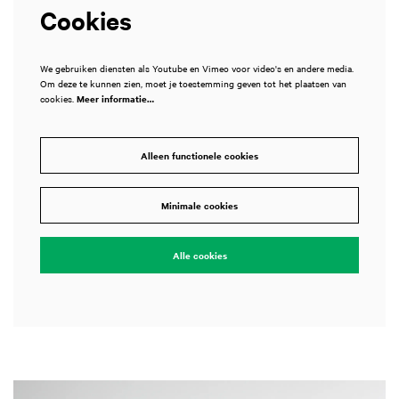
Cookies
We gebruiken diensten als Youtube en Vimeo voor video's en andere media.
Om deze te kunnen zien, moet je toestemming geven tot het plaatsen van
cookies.
Meer informatie…
Alleen functionele cookies
Minimale cookies
Alle cookies