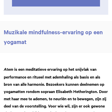
Muzikale mindfulness-ervaring op een
yogamat
is een meditatieve ervaring op het snijvlak van
Atem
performance en ritueel met ademhaling als basis en als
bron van alle harmonie. Bezoekers kunnen deelnemen op
yogamatten rondom sopraan Elisabeth Hetherington. Door
met haar mee te ademen, te neuriën en te bewegen, zijn zij
deel van de voorstelling. Voor wie wil, zijn er ook gewone