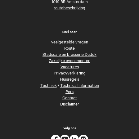
1019 BR Amsterdam
routebeschrijving
Snel naar
Veelgestelde vragen
Route
Stadscafé en brasserie Dudok
Zakelijke evenementen
Vacatures
Privacyverklaring
Huisregels
Techniek
/
Technical information
Pers
Contact
Disclaimer
Volg ons