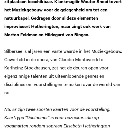
zitplaatsen beschikbaar. Klankmagiër Wouter Snoei tovert
het Muziekgebouw voor de gelegenheid om tot een
natuurkapel. Gedragen door al deze elementen
improviseert Hetherington, maar zingt ook werk van
Morton Feldman en Hildegard von Bingen.
Silbersee is al jaren een vaste waarde in het Muziekgebouw.
Geworteld in de opera, van Claudio Monteverdi tot
Karlheinz Stockhausen, zet het de deuren open voor
eigenzinnige talenten uit uiteenlopende genres en
disciplines om voorstellingen te maken over de wereld van
nu.
NB. Er zijn twee soorten kaarten voor de voorstelling.
Kaarttype "Deelnemer" is voor bezoekers die op
yogamatten rondom sopraan Elisabeth Hetherington