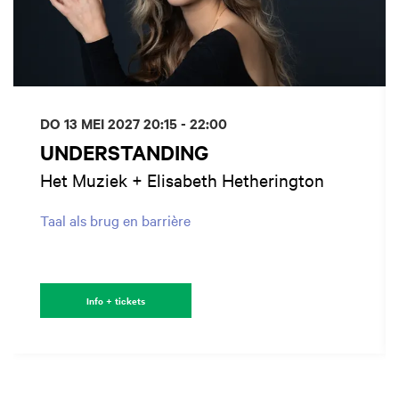
DO 13 MEI 2027
20:15 - 22:00
UNDERSTANDING
Het Muziek + Elisabeth Hetherington
Taal als brug en barrière
Info + tickets