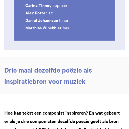
Carine Tinney
sopraan
Alex Potter
alt
Daniel Johannsen
tenor
Matthias Winckhler
bas
Drie maal dezelfde poëzie als
inspiratiebron voor muziek
Hoe kan tekst een componist inspireren? En wat gebeurt
er als je drie componisten dezelfde poëzie geeft als bron