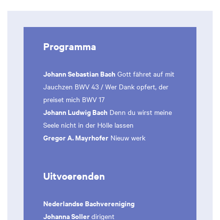
Programma
Johann Sebastian Bach
Gott fähret auf mit
Jauchzen BWV 43 / Wer Dank opfert, der
preiset mich BWV 17
Johann Ludwig Bach
Denn du wirst meine
Seele nicht in der Hölle lassen
Gregor A. Mayrhofer
Nieuw werk
Uitvoerenden
Nederlandse Bachvereniging
Johanna Soller
dirigent