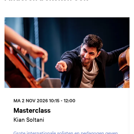
Overslaan
MA 2 NOV 2026
10:15 - 12:00
Masterclass
Kian Soltani
Grote internationale solisten en pedagogen geven