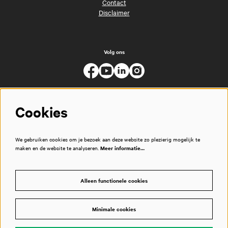
Contact
Disclaimer
Volg ons
Cookies
We gebruiken cookies om je bezoek aan deze website zo plezierig mogelijk te
maken en de website te analyseren.
Meer informatie…
Alleen functionele cookies
Minimale cookies