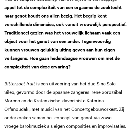
appel tot de complexiteit van een orgasme: de zoektocht
naar genot houdt ons allen bezig. Het begrip kent
verschillende dimensies, ook vanuit vrouwelijk perspectief.
Traditioneel gezien was het vrouwelijk lichaam vaak een
object voor het genot van een ander. Tegenwoordig
kunnen vrouwen gelukkig uiting geven aan hun eigen
verlangens. Hoe gaan hedendaagse vrouwen om met de
complexiteit van deze ervaring?
Bitterzoet fruit
is een uitvoering van het duo Sine Sole
Sileo, gevormd door de Spaanse zangeres Irene Sorozábal
Moreno en de Kretenzische klaveciniste Katerina
Orfanoudaki, met musici van het Concertgebouworkest. Zij
onderzoeken samen het concept van genot via zowel
vroege barokmuziek als eigen composities en improvisaties.