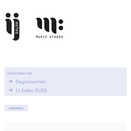
Onderdeel van
Dagconcerten
IJ-Salon 25/26
ENSEMBLE