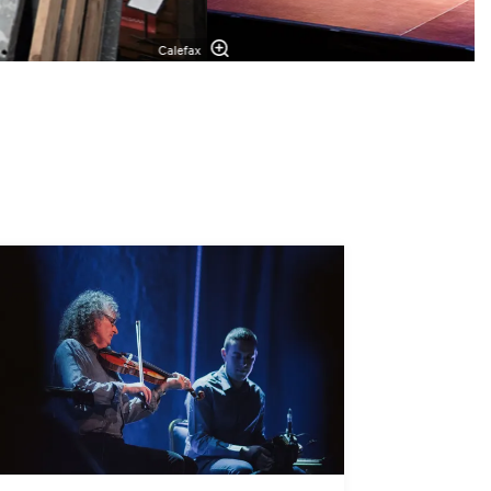
Calefax