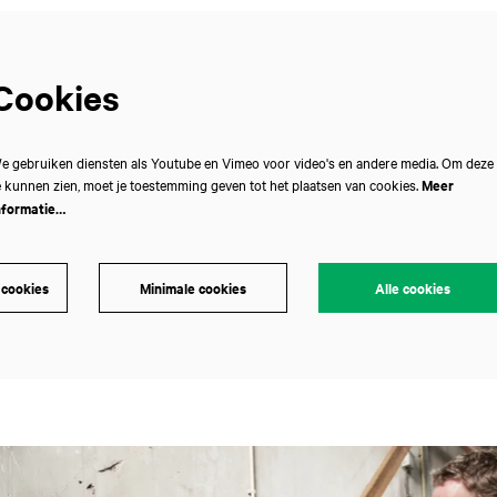
Cookies
e gebruiken diensten als Youtube en Vimeo voor video's en andere media. Om deze
e kunnen zien, moet je toestemming geven tot het plaatsen van cookies.
Meer
nformatie…
 cookies
Minimale cookies
Alle cookies