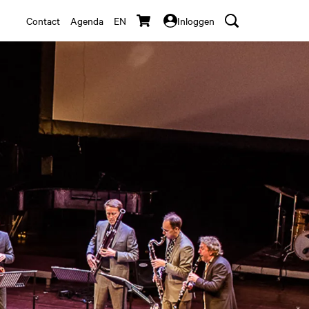
Contact
Agenda
EN
Inloggen