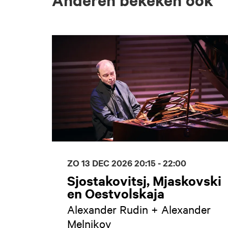
Overslaan
ZO 13 DEC 2026
20:15 - 22:00
Sjostakovitsj, Mjaskovski
en Oestvolskaja
Alexander Rudin + Alexander
Melnikov