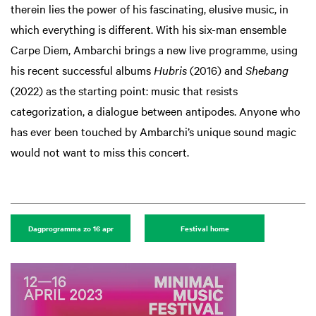
therein lies the power of his fascinating, elusive music, in
which everything is different. With his six-man ensemble
Carpe Diem, Ambarchi brings a new live programme, using
his recent successful albums
Hubris
(2016) and
Shebang
(2022) as the starting point: music that resists
categorization, a dialogue between antipodes. Anyone who
has ever been touched by Ambarchi’s unique sound magic
would not want to miss this concert.
Dagprogramma zo 16 apr
Festival home