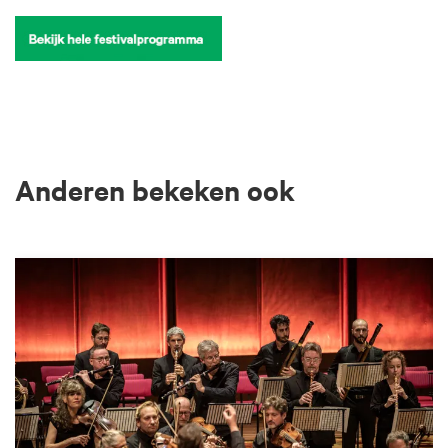
Anderen bekeken ook
Overslaan