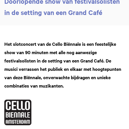
Doorlopende show van festivalsolisten
in de setting van een Grand Café
Het slotconcert van de Cello Biënnale is een feestelijke
show van 90 minuten met alle nog aanwezige
festivalsolisten in de setting van een Grand Café. De
musici verrassen het publiek en elkaar met hoogtepunten
van deze Biënnale, onverwachte bijdragen en unieke
combinaties van muzikanten.