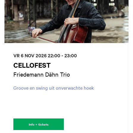
VR 6 NOV 2026
22:00 - 23:00
CELLOFEST
Friedemann Dähn Trio
Groove en swing uit onverwachte hoek
Info + tickets