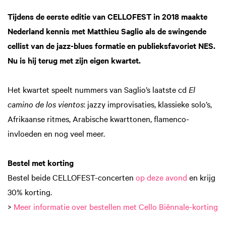
Tijdens de eerste editie van CELLOFEST in 2018 maakte
Nederland kennis met Matthieu Saglio als de swingende
cellist van de jazz-blues formatie en publieksfavoriet NES.
Nu is hij terug met zijn eigen kwartet.
Het kwartet speelt nummers van Saglio’s laatste cd
El
camino de los vientos
: jazzy improvisaties, klassieke solo’s,
Afrikaanse ritmes, Arabische kwarttonen, flamenco-
invloeden en nog veel meer.
Bestel met korting
Bestel beide CELLOFEST-concerten
op deze avond
en krijg
30% korting.
>
Meer informatie over bestellen met Cello Biënnale-korting