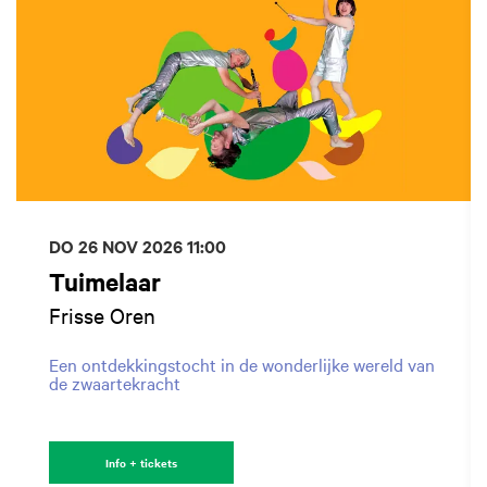
DO 26 NOV 2026
11:00
Tuimelaar
Frisse Oren
Een ontdekkingstocht in de wonderlijke wereld van
de zwaartekracht
Info + tickets