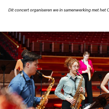
Dit concert organiseren we in samenwerking met het