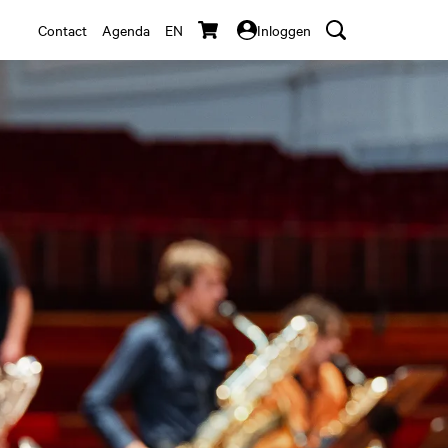
Contact
Agenda
EN
Inloggen