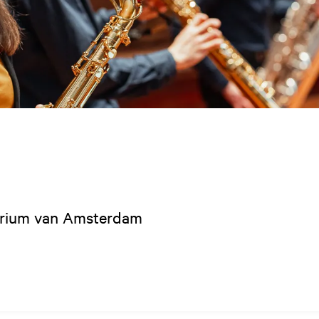
torium van Amsterdam