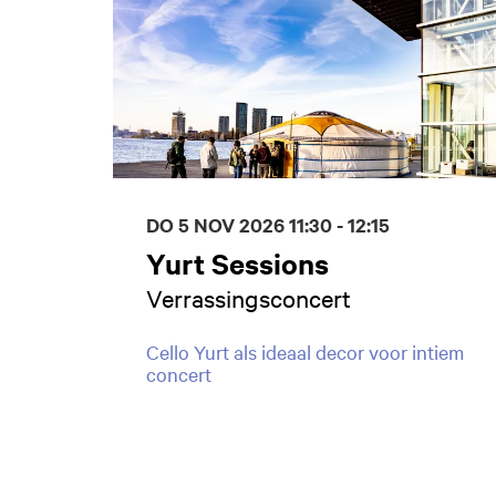
DO 5 NOV 2026
11:30 - 12:15
Yurt Sessions
Verrassingsconcert
Cello Yurt als ideaal decor voor intiem
concert