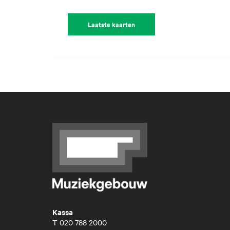
Laatste kaarten
Kassa
T
020 788 2000