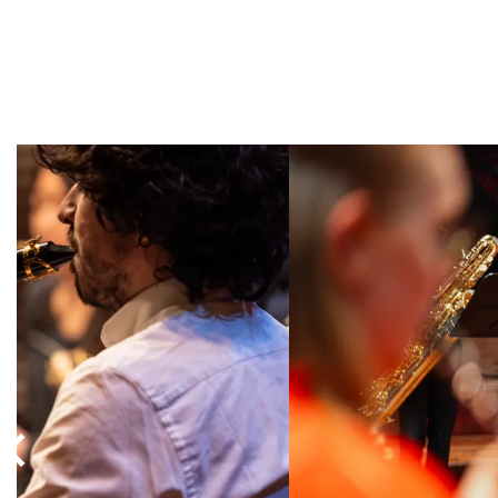
Overslaan