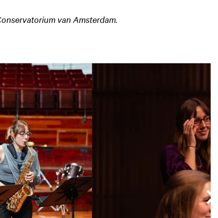
 Conservatorium van Amsterdam.