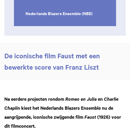
Nederlands Blazers Ensemble (NBE)
De iconische film Faust met een
bewerkte score van Franz Liszt
Inzoomen
Na eerdere projecten rondom
en
Romeo en Julia
Charlie
kiest het Nederlands Blazers Ensemble nu de
Chaplin
aangrijpende, iconische zwijgende film
(1926) voor
Faust
dit filmconcert.