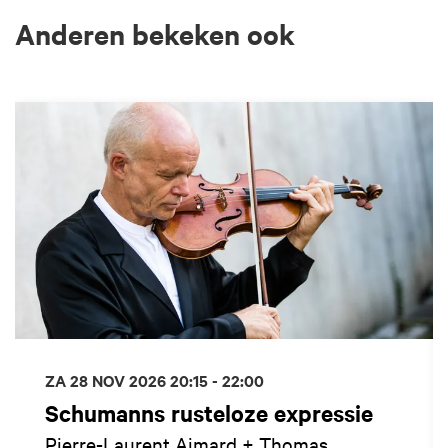
Anderen bekeken ook
Overslaan
ZA 28 NOV 2026
20:15 - 22:00
Schumanns rusteloze expressie
Pierre-Laurent Aimard + Thomas