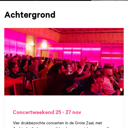
Achtergrond
Concertweekend 25 - 27 nov
Vier drukbezochte concerten in de Grote Zaal, met