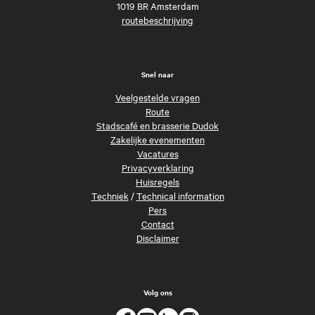
1019 BR Amsterdam
routebeschrijving
Snel naar
Veelgestelde vragen
Route
Stadscafé en brasserie Dudok
Zakelijke evenementen
Vacatures
Privacyverklaring
Huisregels
Techniek
/
Technical information
Pers
Contact
Disclaimer
Volg ons