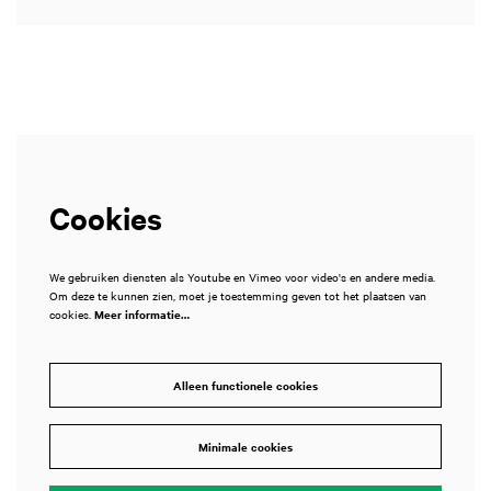
Cookies
We gebruiken diensten als Youtube en Vimeo voor video's en andere media.
Om deze te kunnen zien, moet je toestemming geven tot het plaatsen van
cookies.
Meer informatie…
Alleen functionele cookies
Minimale cookies