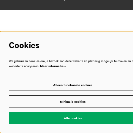
Cookies
We gebruiken cookies om je bezoek aan deze website zo plezierig mogelijk te maken en 
website te analyseren.
Meer informatie…
Alleen functionele cookies
Minimale cookies
Alle cookies