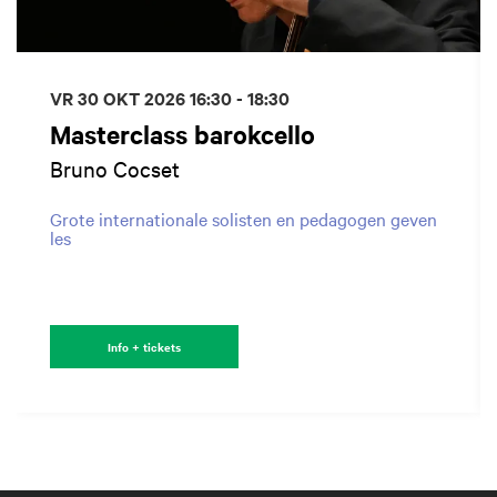
VR 30 OKT 2026
16:30 - 18:30
Masterclass barokcello
Bruno Cocset
Grote internationale solisten en pedagogen geven
les
Info + tickets