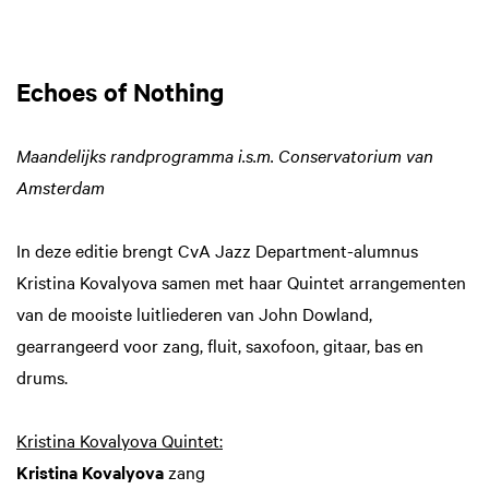
Echoes of Nothing
Maandelijks randprogramma i.s.m. Conservatorium van
Amsterdam
In deze editie brengt CvA Jazz Department-alumnus
Kristina Kovalyova samen met haar Quintet arrangementen
van de mooiste luitliederen van John Dowland,
gearrangeerd voor zang, fluit, saxofoon, gitaar, bas en
drums.
Kristina Kovalyova Quintet:
Kristina Kovalyova
zang