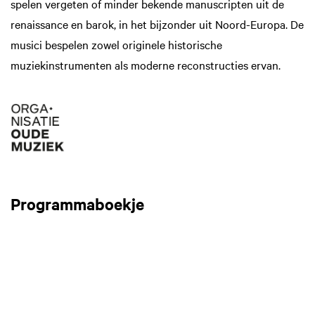
spelen vergeten of minder bekende manuscripten uit de
renaissance en barok, in het bijzonder uit Noord-Europa. De
musici bespelen zowel originele historische
muziekinstrumenten als moderne reconstructies ervan.
Programmaboekje