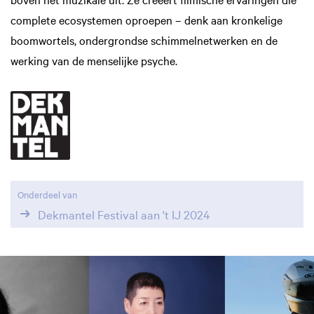
complete ecosystemen oproepen – denk aan kronkelige
boomwortels, ondergrondse schimmelnetwerken en de
werking van de menselijke psyche.
Onderdeel van
Dekmantel Festival aan 't IJ 2024
Overslaan