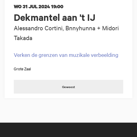
WO 31 JUL 2024
19:00
Dekmantel aan 't IJ
Alessandro Cortini, Bnnyhunna + Midori
Takada
Verken de grenzen van muzikale verbeelding
Grote Zaal
Geweest