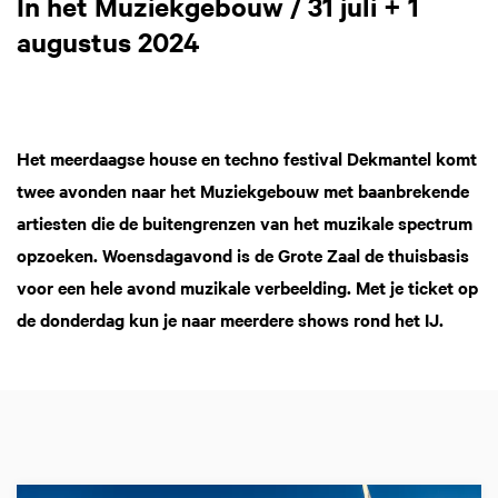
In het Muziekgebouw / 31 juli + 1
augustus 2024
Het meerdaagse house en techno festival Dekmantel komt
twee avonden naar het Muziekgebouw met baanbrekende
artiesten die de buitengrenzen van het muzikale spectrum
opzoeken. Woensdagavond is de Grote Zaal de thuisbasis
voor een hele avond muzikale verbeelding. Met je ticket op
de donderdag kun je naar meerdere shows rond het IJ.