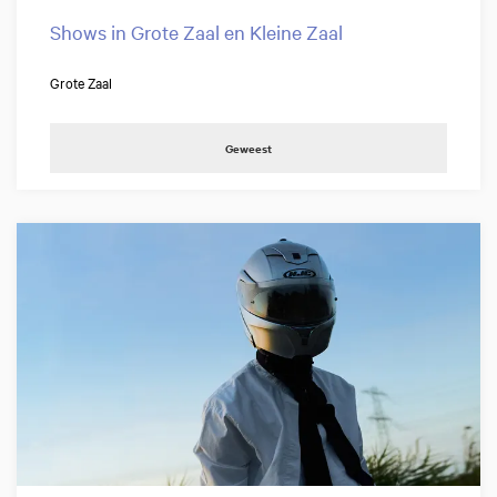
Shows in Grote Zaal en Kleine Zaal
Grote Zaal
Geweest