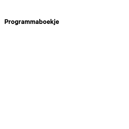
Programmaboekje