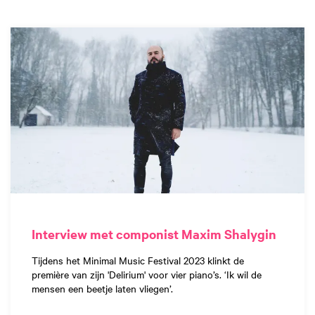
Interview met componist Maxim Shalygin
Tijdens het Minimal Music Festival 2023 klinkt de
première van zijn 'Delirium' voor vier piano’s. ‘Ik wil de
mensen een beetje laten vliegen’.