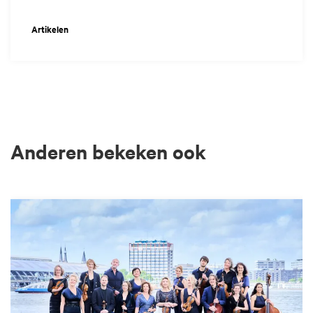
Artikelen
Anderen bekeken ook
Overslaan