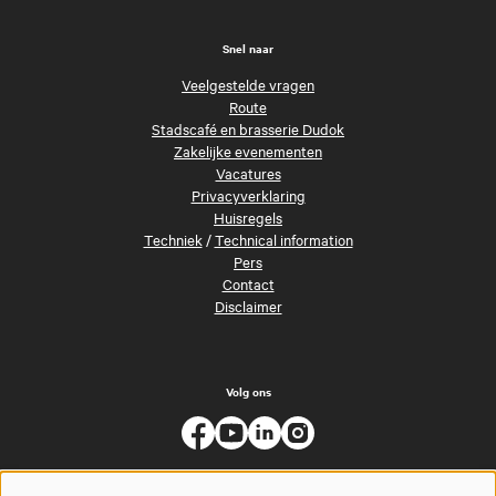
Snel naar
Veelgestelde vragen
Route
Stadscafé en brasserie Dudok
Zakelijke evenementen
Vacatures
Privacyverklaring
Huisregels
Techniek
/
Technical information
Pers
Contact
Disclaimer
Volg ons