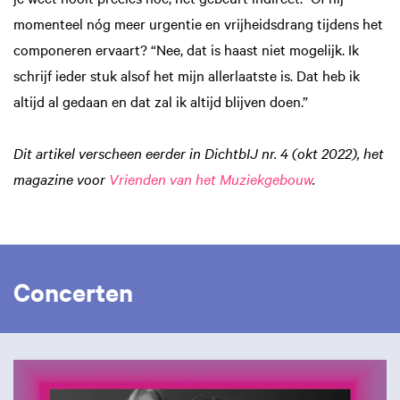
momenteel nóg meer urgentie en vrijheidsdrang tijdens het
componeren ervaart? “Nee, dat is haast niet mogelijk. Ik
schrijf ieder stuk alsof het mijn allerlaatste is. Dat heb ik
altijd al gedaan en dat zal ik altijd blijven doen.”
Dit artikel verscheen eerder in DichtbIJ nr. 4 (okt 2022), het
magazine voor
Vrienden van het Muziekgebouw
.
Concerten
Overslaan