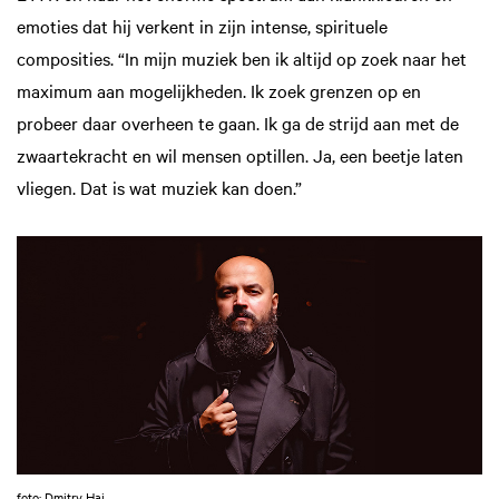
emoties dat hij verkent in zijn intense, spirituele
composities. “In mijn muziek ben ik altijd op zoek naar het
maximum aan mogelijkheden. Ik zoek grenzen op en
probeer daar overheen te gaan. Ik ga de strijd aan met de
zwaartekracht en wil mensen optillen. Ja, een beetje laten
vliegen. Dat is wat muziek kan doen.”
foto: Dmitry Hai