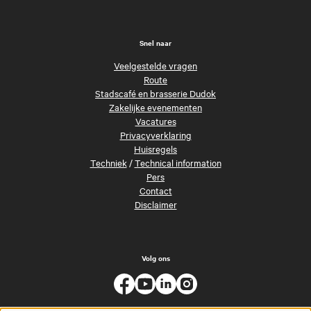
Snel naar
Veelgestelde vragen
Route
Stadscafé en brasserie Dudok
Zakelijke evenementen
Vacatures
Privacyverklaring
Huisregels
Techniek
/
Technical information
Pers
Contact
Disclaimer
Volg ons