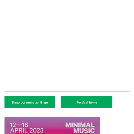
Dagprogramma zo 16 apr
Festival home