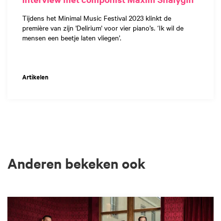
Tijdens het Minimal Music Festival 2023 klinkt de
première van zijn 'Delirium' voor vier piano’s. ‘Ik wil de
mensen een beetje laten vliegen’.
Artikelen
Anderen bekeken ook
Overslaan