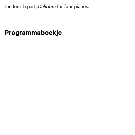
the fourth part,
Delirium
for four pianos.
Programmaboekje