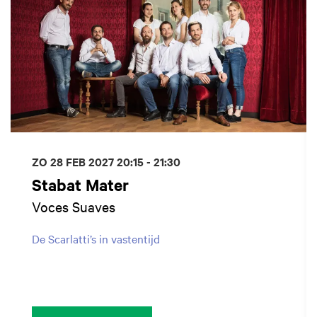
ZO 28 FEB 2027
20:15 - 21:30
Stabat Mater
Voces Suaves
De Scarlatti’s in vastentijd