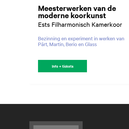
Meesterwerken van de
moderne koorkunst
Ests Filharmonisch Kamerkoor
Bezinning en experiment in werken van
Pärt, Martin, Berio en Glass
Info + tickets