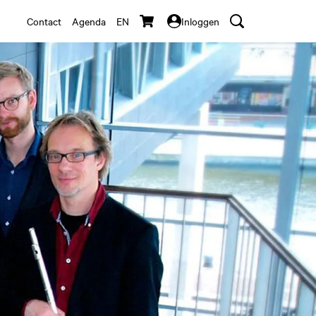
Contact
Agenda
EN
Inloggen