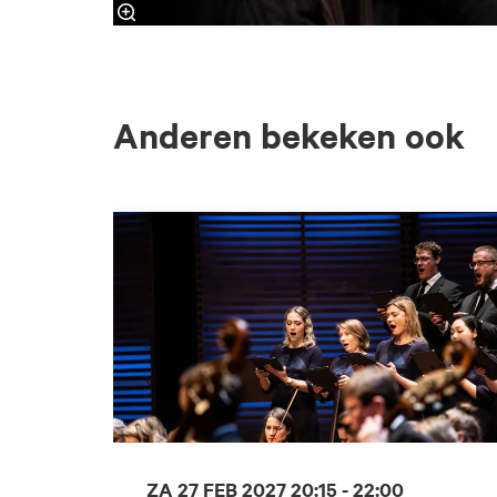
Anderen bekeken ook
Overslaan
ZA 27 FEB 2027
20:15 - 22:00