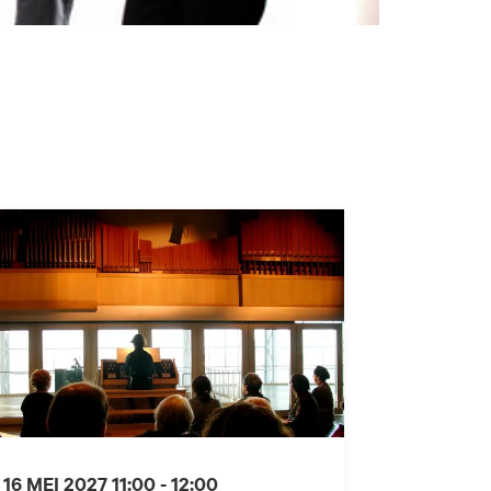
 16 MEI 2027
11:00 - 12:00