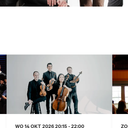
WO 14 OKT 2026
20:15 - 22:00
ZO