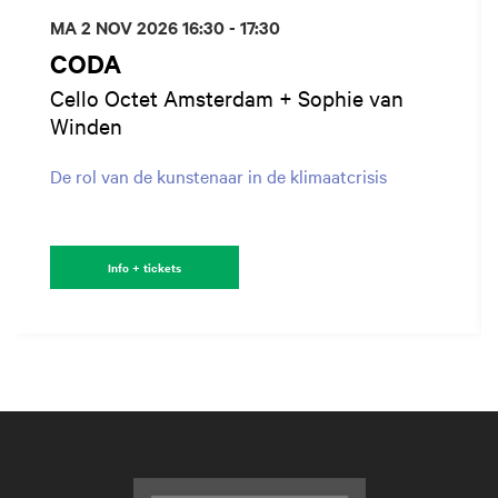
MA 2 NOV 2026
16:30 - 17:30
CODA
Cello Octet Amsterdam + Sophie van
Winden
De rol van de kunstenaar in de klimaatcrisis
Info + tickets