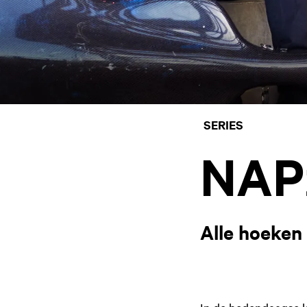
SERIES
NAP
Alle hoeken