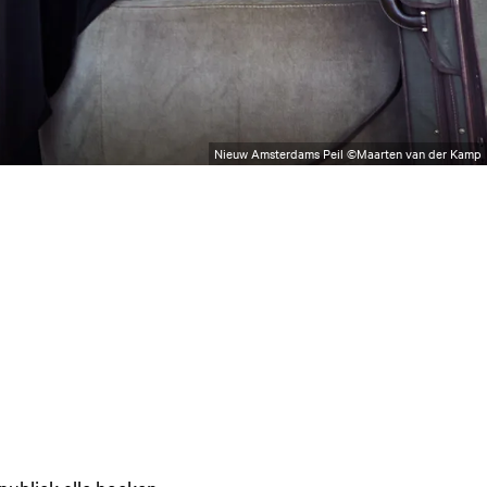
Nieuw Amsterdams Peil ©Maarten van der Kamp