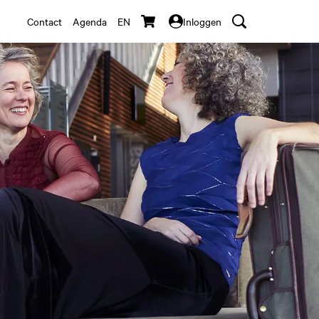
Contact
Agenda
EN
Inloggen