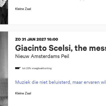
Kleine Zaal
ZO 31 JAN 2027
16:00
Giacinto Scelsi, the me
Nieuw Amsterdams Peil
Muziek die niet beluisterd, maar ervaren w
Kleine Zaal