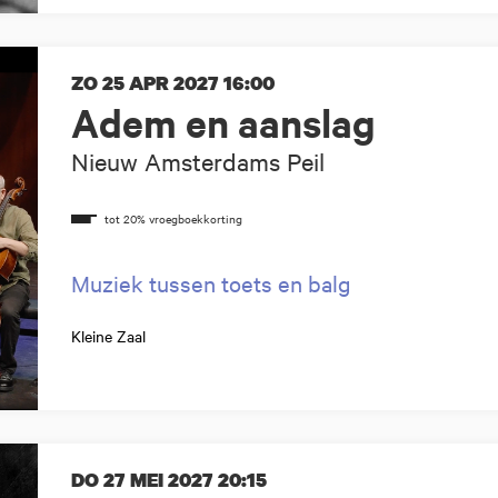
ZO 25 APR 2027
16:00
Adem en aanslag
Nieuw Amsterdams Peil
Muziek tussen toets en balg
Kleine Zaal
DO 27 MEI 2027
20:15