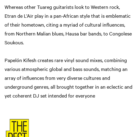
Whereas other Tuareg guitarists look to Western rock,
Etran de L’Aïr play in a pan-African style that is emblematic
of their hometown, citing a myriad of cultural influences,
from Northern Malian blues, Hausa bar bands, to Congolese
Soukous.
Papelón Kifesh creates rare vinyl sound mixes, combining
various atmospheric global and bass sounds, matching an
array of influences from very diverse cultures and
underground genres, all brought together in an eclectic and
yet coherent DJ set intended for everyone
Inzoomen