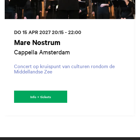
DO 15 APR 2027
20:15 - 22:00
Mare Nostrum
Cappella Amsterdam
Concert op kruispunt van culturen rondom de
Middellandse Zee
Info + tickets