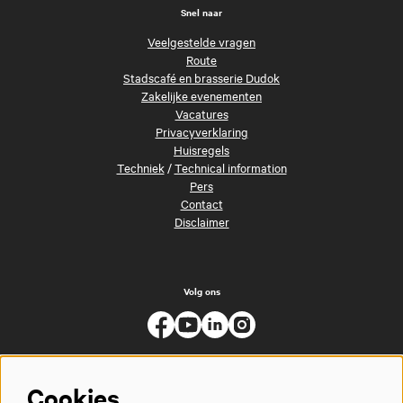
Snel naar
Veelgestelde vragen
Route
Stadscafé en brasserie Dudok
Zakelijke evenementen
Vacatures
Privacyverklaring
Huisregels
Techniek
/
Technical information
Pers
Contact
Disclaimer
Volg ons
Cookies