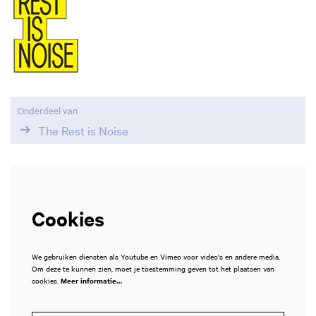
Onderdeel van
The Rest is Noise
Cookies
We gebruiken diensten als Youtube en Vimeo voor video's en andere media.
Om deze te kunnen zien, moet je toestemming geven tot het plaatsen van
cookies.
Meer informatie…