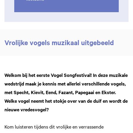
Vrolijke vogels muzikaal uitgebeeld
Welkom bij het eerste Vogel Songfestival! In deze muzikale
wedstrijd maak je kennis met allerlei verschillende vogels,
met Specht, Kievit, Eend, Fazant, Papegaai en Ekster.
Welke vogel neemt het stokje over van de duif en wordt de
nieuwe vredesvogel?
Inzoomen
Inzoomen
Kom luisteren tijdens dit vrolijke en verrassende