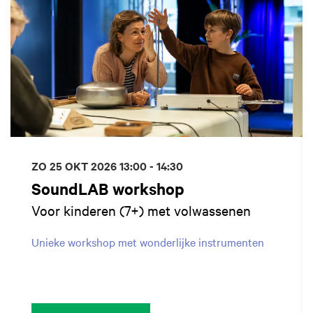
ZO 25 OKT 2026
13:00 - 14:30
SoundLAB workshop
Voor kinderen (7+) met volwassenen
Unieke workshop met wonderlijke instrumenten