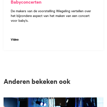
Babyconcerten
De makers van de voorstelling Wiegeling vertellen over
het bijzondere aspect van het maken van een concert
voor baby's.
Video
Anderen bekeken ook
Overslaan