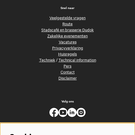
Snel naar
Veelgestelde vragen
Route
Stadscafé en brasserie Dudok
Zakelijke evenementen
Vacatures
Privacyverklaring
Huisregels
Techniek
/
Technical information
Pers
Contact
Disclaimer
Volg ons