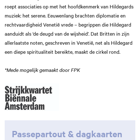
roept associaties op met het hoofdkenmerk van Hildegards
muziek: het serene. Eeuwenlang brachten diplomatie en
rechtvaardigheid Venetië vrede – begrippen die Hildegard
aanduidt als ‘de deugd van de wijsheid’. Dat Britten in zijn
allerlaatste noten, geschreven in Venetië, net als Hildegard
een diepe spiritualiteit bereikte, maakt de cirkel rond.
*Mede mogelijk gemaakt door FPK
Passepartout & dagkaarten