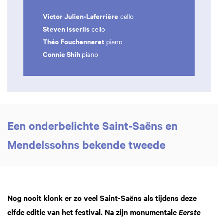
Victor Julien-Laferrière
cello
Steven Isserlis
cello
Théo Fouchenneret
piano
Connie Shih
piano
Een onderbelichte Saint-Saëns en
Mendelssohns bekende tweede
Nog nooit klonk er zo veel Saint-Saëns als tijdens deze
elfde editie van het festival. Na zijn monumentale
Eerste