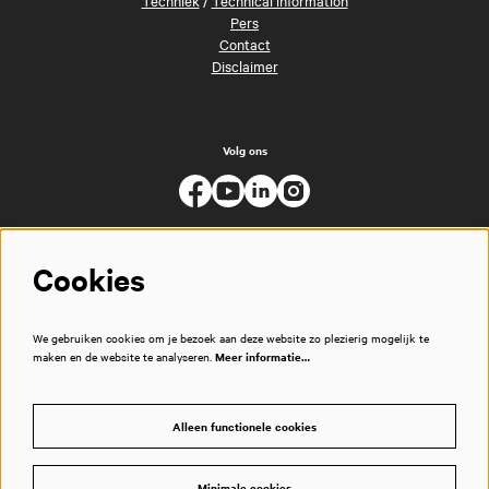
Pers
Contact
Disclaimer
Volg ons
Cookies
We gebruiken cookies om je bezoek aan deze website zo plezierig mogelijk te
maken en de website te analyseren.
Meer informatie…
Alleen functionele cookies
Minimale cookies