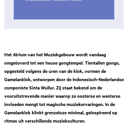
Het Atrium van het Muziekgebouw wordt vandaag
omgetoverd tot een heuse gongtempel. Tientallen gongs,
Inzoomen
opgesteld volgens de uren van de klok, vormen de
Gamelanklok, ontworpen door de Indonesisch-Nederlandse
componiste Sinta Wullur. Zij staat bekend om de
vooruitstrevende manier waarop ze oosterse en westerse
invloeden mengt tot magische muziekervaringen. In de
Gamelanklok klinkt grenzeloze minimal, geïnspireerd op
ritmes uit verschillende muziekculturen.