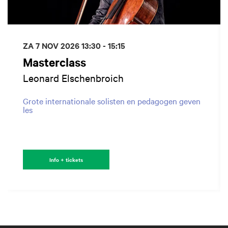
ZA 7 NOV 2026
13:30 - 15:15
Masterclass
Leonard Elschenbroich
Grote internationale solisten en pedagogen geven
les
Info + tickets