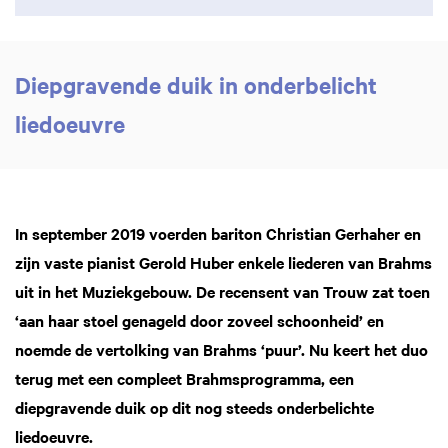
Diepgravende duik in onderbelicht
liedoeuvre
In september 2019 voerden bariton Christian Gerhaher en
zijn vaste pianist Gerold Huber enkele liederen van Brahms
uit in het Muziekgebouw. De recensent van Trouw zat toen
‘aan haar stoel genageld door zoveel schoonheid’ en
noemde de vertolking van Brahms ‘puur’. Nu keert het duo
terug met een compleet Brahmsprogramma, een
diepgravende duik op dit nog steeds onderbelichte
liedoeuvre.