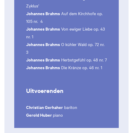
Zyklus'
Johannes Brahms
Auf dem Kirchhofe op.
105 nr. 4
Johannes Brahms
Von ewiger Liebe op. 43
nr. 1
Johannes Brahms
O kühler Wald op. 72 nr.
3
Johannes Brahms
Herbstgefühl op. 48 nr. 7
Johannes Brahms
Die Kränze op. 46 nr. 1
Uitvoerenden
Christian Gerhaher
bariton
Gerold Huber
piano