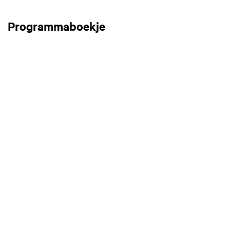
Programmaboekje