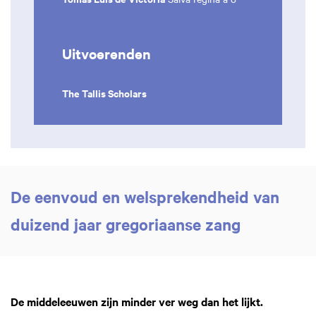
Uitvoerenden
The Tallis Scholars
De eenvoud en welsprekendheid van
duizend jaar gregoriaanse zang
De middeleeuwen zijn minder ver weg dan het lijkt.