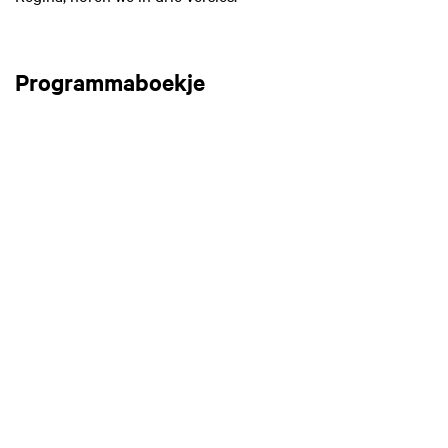
Programmaboekje