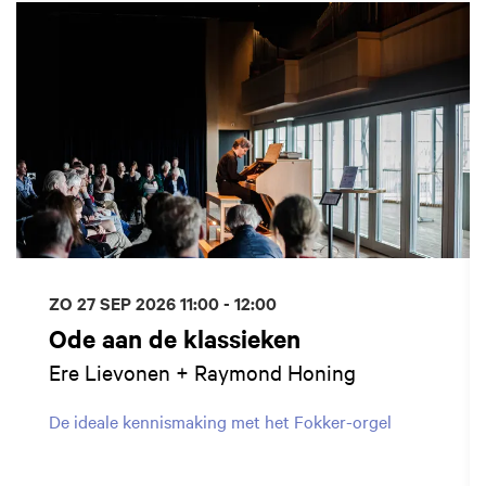
ZO 27 SEP 2026
11:00 - 12:00
Ode aan de klassieken
Ere Lievonen + Raymond Honing
De ideale kennismaking met het Fokker-orgel