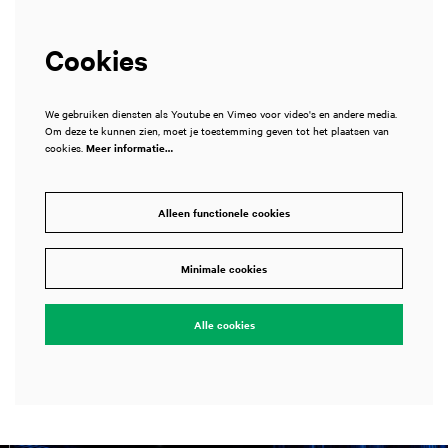
Cookies
We gebruiken diensten als Youtube en Vimeo voor video's en andere media.
Om deze te kunnen zien, moet je toestemming geven tot het plaatsen van
cookies.
Meer informatie…
Alleen functionele cookies
Minimale cookies
Alle cookies