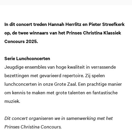
In dit concert treden Hannah Herrlitz en Pieter Streefkerk
op, de twee winnaars van het Prinses Christina Klassiek
Concours 2025.
Serie Lunchconcerten
Jeugdige ensembles van hoge kwaliteit in verrassende
bezettingen met gevarieerd repertoire. Zij spelen
lunchconcerten in onze Grote Zaal. Een prachtige manier
om kennis te maken met grote talenten en fantastische
muziek.
Dit concert organiseren we in samenwerking met het
Prinses Christina Concours.