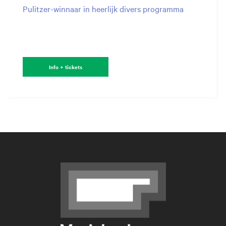
Pulitzer-winnaar in heerlijk divers programma
Info + tickets