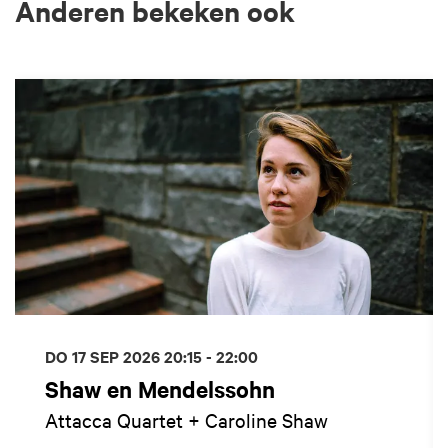
Anderen bekeken ook
Overslaan
DO 17 SEP 2026
20:15 - 22:00
Shaw en Mendelssohn
Attacca Quartet + Caroline Shaw