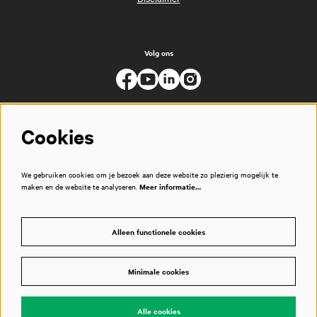
Volg ons
Cookies
We gebruiken cookies om je bezoek aan deze website zo plezierig mogelijk te
maken en de website te analyseren.
Meer informatie…
Alleen functionele cookies
Minimale cookies
© Muziekgebouw
Alle cookies