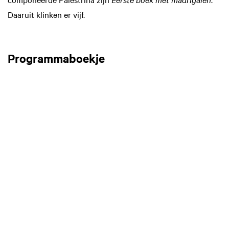
Daaruit klinken er vijf.
Programmaboekje