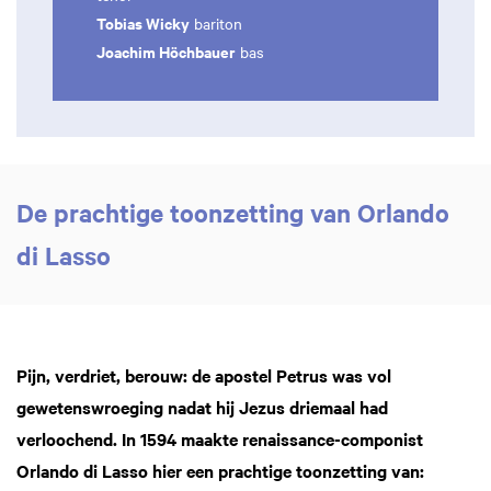
Tobias Wicky
bariton
Joachim Höchbauer
bas
De prachtige toonzetting van Orlando
di Lasso
Pijn, verdriet, berouw: de apostel Petrus was vol
gewetenswroeging nadat hij Jezus driemaal had
verloochend. In 1594 maakte renaissance-componist
Orlando di Lasso hier een prachtige toonzetting van: