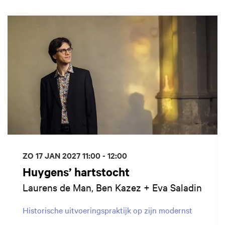
Overslaan
ZO 17 JAN 2027
11:00 - 12:00
Huygens’ hartstocht
Laurens de Man, Ben Kazez + Eva Saladin
Historische uitvoeringspraktijk op zijn modernst