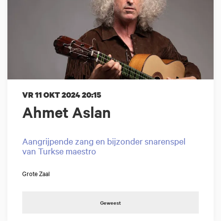
VR 11 OKT 2024
20:15
Ahmet Aslan
Aangrijpende zang en bijzonder snarenspel
van Turkse maestro
Grote Zaal
Geweest