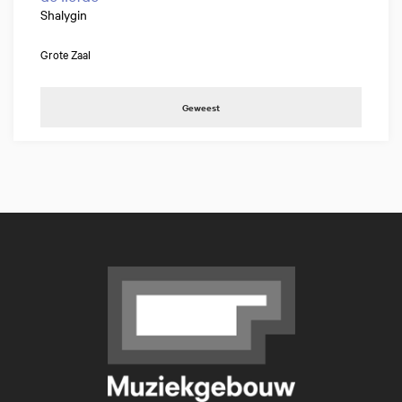
Shalygin
Grote Zaal
Geweest