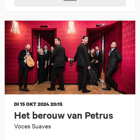
DI 15 OKT 2024
20:15
Het berouw van Petrus
Voces Suaves