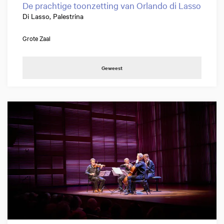
De prachtige toonzetting van Orlando di Lasso
Di Lasso, Palestrina
Grote Zaal
Geweest