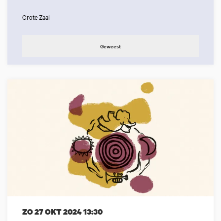
Grote Zaal
Geweest
ZO 27 OKT 2024
13:30