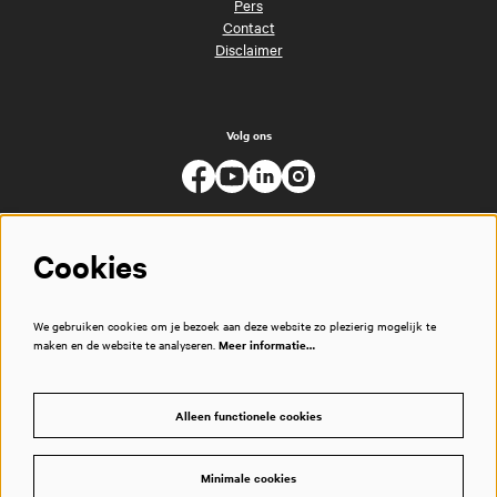
Pers
Contact
Disclaimer
Volg ons
Cookies
We gebruiken cookies om je bezoek aan deze website zo plezierig mogelijk te
maken en de website te analyseren.
Meer informatie…
Alleen functionele cookies
Minimale cookies