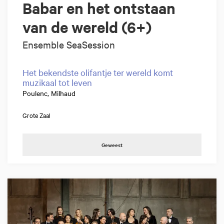
Babar en het ontstaan
van de wereld (6+)
Ensemble SeaSession
Het bekendste olifantje ter wereld komt
muzikaal tot leven
Poulenc, Milhaud
Grote Zaal
Geweest