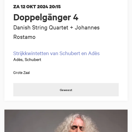
ZA 12 OKT 2024
20:15
Doppelgänger 4
Danish String Quartet + Johannes
Rostamo
Strijkkwintetten van Schubert en Adès
Adès, Schubert
Grote Zaal
Geweest