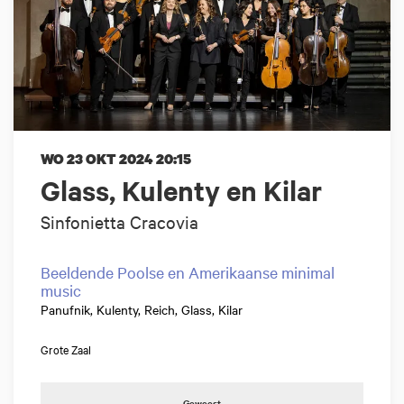
WO 23 OKT 2024
20:15
Glass, Kulenty en Kilar
Sinfonietta Cracovia
Beeldende Poolse en Amerikaanse minimal
music
Panufnik, Kulenty, Reich, Glass, Kilar
Grote Zaal
Geweest