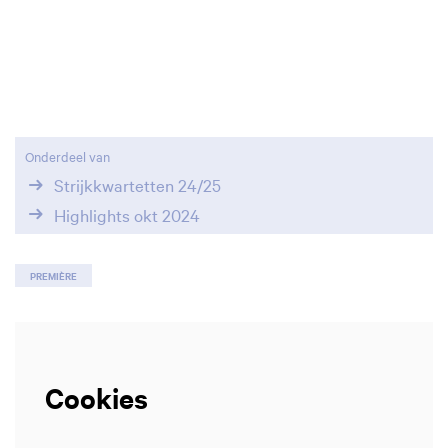
Onderdeel van
Strijkkwartetten 24/25
Highlights okt 2024
PREMIÈRE
Cookies