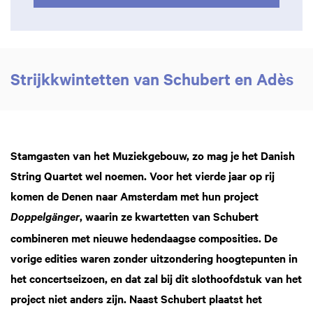
Strijkkwintetten van Schubert en Adès
Stamgasten van het Muziekgebouw, zo mag je het Danish
String Quartet wel noemen. Voor het vierde jaar op rij
komen de Denen naar Amsterdam met hun project
, waarin ze kwartetten van Schubert
Doppelgänger
combineren met nieuwe hedendaagse composities. De
vorige edities waren zonder uitzondering hoogtepunten in
het concertseizoen, en dat zal bij dit slothoofdstuk van het
project niet anders zijn. Naast Schubert plaatst het