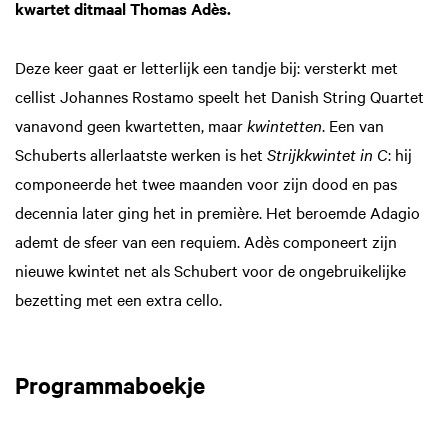
kwartet ditmaal Thomas Adès.
Deze keer gaat er letterlijk een tandje bij: versterkt met
cellist Johannes Rostamo speelt het Danish String Quartet
vanavond geen kwartetten, maar
kwintetten
. Een van
Schuberts allerlaatste werken is het
Strijkkwintet in C
: hij
componeerde het twee maanden voor zijn dood en pas
decennia later ging het in première. Het beroemde Adagio
ademt de sfeer van een requiem. Adès componeert zijn
nieuwe kwintet net als Schubert voor de ongebruikelijke
bezetting met een extra cello.
Programmaboekje