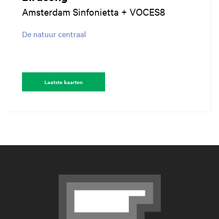
Amsterdam Sinfonietta + VOCES8
De natuur centraal
Laatste kaarten