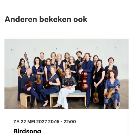
Anderen bekeken ook
Overslaan
ZA 22 MEI 2027
20:15 - 22:00
Birdsong