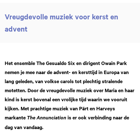
Vreugdevolle muziek voor kerst en
advent
Het ensemble The Gesualdo Six en dirigent Owain Park
nemen je mee naar de advent- en kersttijd in Europa van
lang geleden, van volkse carols tot plechtig stralende
motetten. Door de vreugdevolle muziek over Maria en haar
kind is kerst bovenal een vrolijke tijd waarin we vooruit
kijken. Met prachtige muziek van Pärt en Harveys
markante
is er ook verbinding naar de
The Annunciation
dag van vandaag.