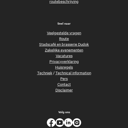
routebeschrijving
Snel naar
Veelgestelde vragen
Route
Stadscafé en brasserie Dudok
Zakelijke evenementen
Vacatures
Privacyverklaring
Huisregels
Techniek
/
Technical information
Pers
Contact
Disclaimer
Volg ons