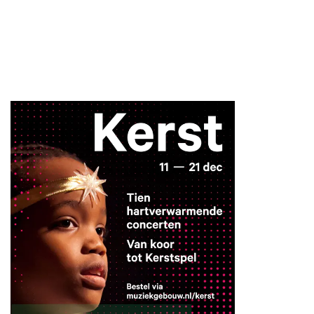
Inzoomen