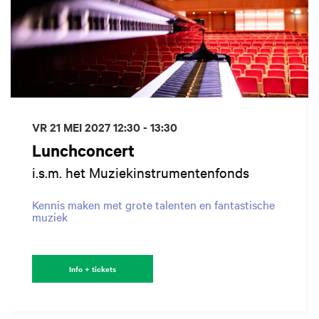
VR 21 MEI 2027
12:30 - 13:30
Lunchconcert
i.s.m. het Muziekinstrumentenfonds
Kennis maken met grote talenten en fantastische
muziek
Info + tickets