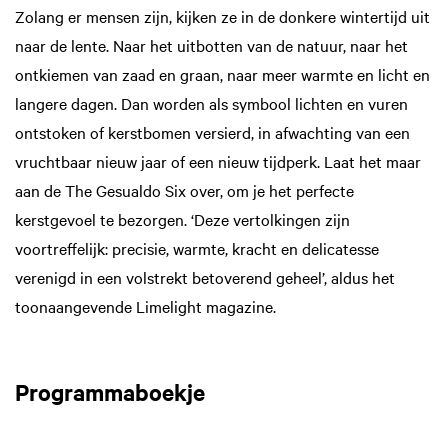
Zolang er mensen zijn, kijken ze in de donkere wintertijd uit
naar de lente. Naar het uitbotten van de natuur, naar het
ontkiemen van zaad en graan, naar meer warmte en licht en
langere dagen. Dan worden als symbool lichten en vuren
ontstoken of kerstbomen versierd, in afwachting van een
vruchtbaar nieuw jaar of een nieuw tijdperk. Laat het maar
aan de The Gesualdo Six over, om je het perfecte
kerstgevoel te bezorgen. ‘Deze vertolkingen zijn
voortreffelijk: precisie, warmte, kracht en delicatesse
verenigd in een volstrekt betoverend geheel’, aldus het
toonaangevende Limelight magazine.
Programmaboekje