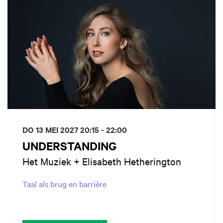
DO 13 MEI 2027
20:15 - 22:00
UNDERSTANDING
Het Muziek + Elisabeth Hetherington
Taal als brug en barrière