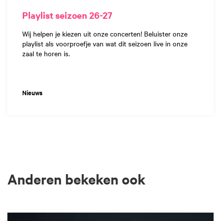
Playlist seizoen 26-27
Wij helpen je kiezen uit onze concerten! Beluister onze
playlist als voorproefje van wat dit seizoen live in onze
zaal te horen is.
Nieuws
Anderen bekeken ook
Overslaan