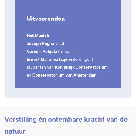
Uitvoerenden
Het Muziek
Joseph Puglia
viool
Verneri Pohjola
trompet
Ernest Martínez Izquierdo
dirigent
Koninklijk Conservatorium
studenten van
Conservatorium van Amsterdam
en
Verstilling én ontembare kracht van de
natuur