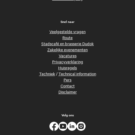
Snel naar
Veelgestelde vragen
Route
Stadscafé en brasserie Dudok
Zakelijke evenementen
Vacatures
Privacyverklaring
Huisregels
Techniek
/
Technical information
Pers
Contact
Disclaimer
Volg ons