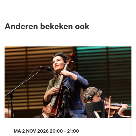
Anderen bekeken ook
Overslaan
MA 2 NOV 2026
20:00 - 21:00